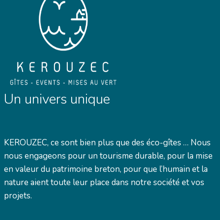
Un univers unique
KEROUZEC, ce sont bien plus que des éco-gîtes … Nous
nous engageons pour un tourisme durable, pour la mise
en valeur du patrimoine breton, pour que l’humain et la
nature aient toute leur place dans notre société et vos
projets.