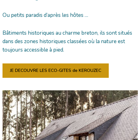
Ou petits paradis d’après les hôtes …
Bâtiments historiques au charme breton, ils sont situés
dans des zones historiques classées où la nature est
toujours accessible à pied.
JE DECOUVRE LES ECO-GITES de KEROUZEC