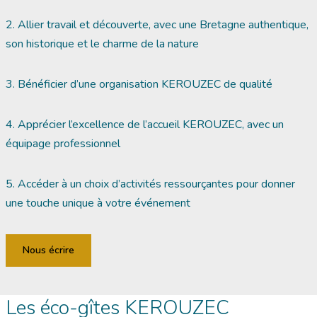
2. Allier travail et découverte, avec une Bretagne authentique,
son historique et le charme de la nature
3. Bénéficier d’une organisation KEROUZEC de qualité
4. Apprécier l’excellence de l’accueil KEROUZEC, avec un
équipage professionnel
5. Accéder à un choix d’activités ressourçantes pour donner
une touche unique à votre événement
Nous écrire
Les éco-gîtes KEROUZEC