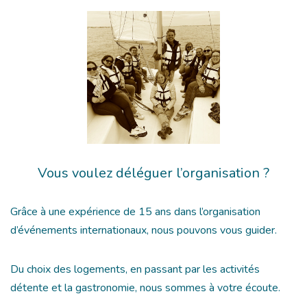
Vous voulez déléguer l’organisation ?
Grâce à une expérience de 15 ans dans l’organisation
d’événements internationaux, nous pouvons vous guider.
Du choix des logements, en passant par les activités
détente et la gastronomie, nous sommes à votre écoute.