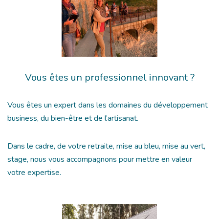
Vous êtes un professionnel innovant ?
Vous êtes un expert dans les domaines du développement
business, du bien-être et de l’artisanat.
Dans le cadre, de votre retraite, mise au bleu, mise au vert,
stage, nous vous accompagnons pour mettre en valeur
votre expertise.