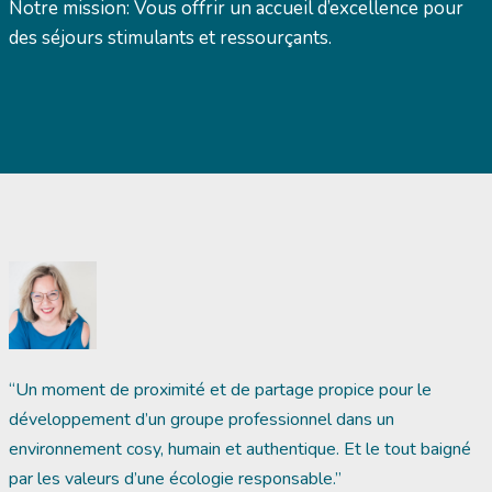
Notre mission: Vous offrir un accueil d’excellence pour
des séjours stimulants et ressourçants.
“Un moment de proximité et de partage propice pour le
développement d’un groupe professionnel dans un
environnement cosy, humain et authentique. Et le tout baigné
par les valeurs d’une écologie responsable.”