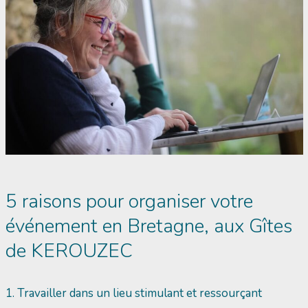
5 raisons pour organiser votre
événement en Bretagne, aux Gîtes
de KEROUZEC
1. Travailler dans un lieu stimulant et ressourçant