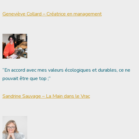
Geneviève Collard – Créatrice en management
“En accord avec mes valeurs écologiques et durables, ce ne
pouvait être que top ;”
Sandrine Sauvage – La Main dans le Vrac