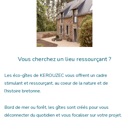
Vous cherchez un lieu ressourçant ?
Les éco-gîtes de KEROUZEC vous offrent un cadre
stimulant et ressourçant, au coeur de la nature et de
l’histoire bretonne.
Bord de mer ou forêt, les gîtes sont créés pour vous
déconnecter du quotidien et vous focaliser sur votre projet.