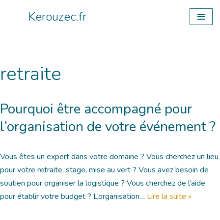
Kerouzec.fr
Aller
au
contenu
retraite
Pourquoi être accompagné pour
l’organisation de votre événement ?
Vous êtes un expert dans votre domaine ? Vous cherchez un lieu
pour votre retraite, stage, mise au vert ? Vous avez besoin de
soutien pour organiser la logistique ? Vous cherchez de l’aide
pour établir votre budget ? L’organisation…
Lire la suite »